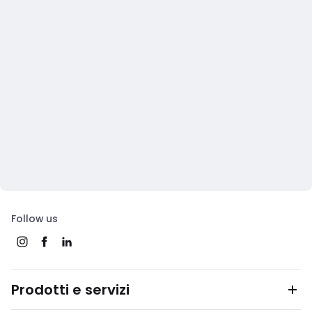
Follow us
Prodotti e servizi