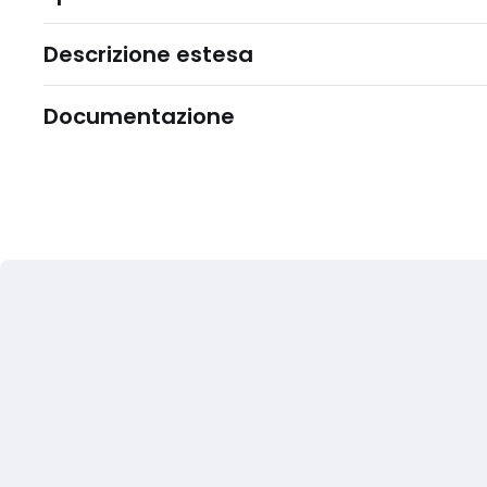
Descrizione estesa
Documentazione