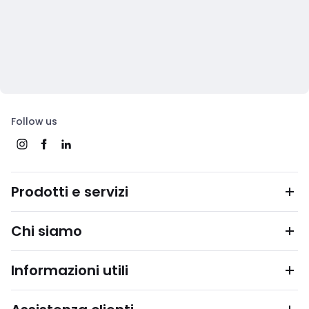
Follow us
Prodotti e servizi
Chi siamo
Informazioni utili