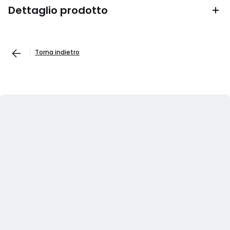
Dettaglio prodotto
Torna indietro