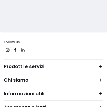
Follow us
Prodotti e servizi
Chi siamo
Informazioni utili