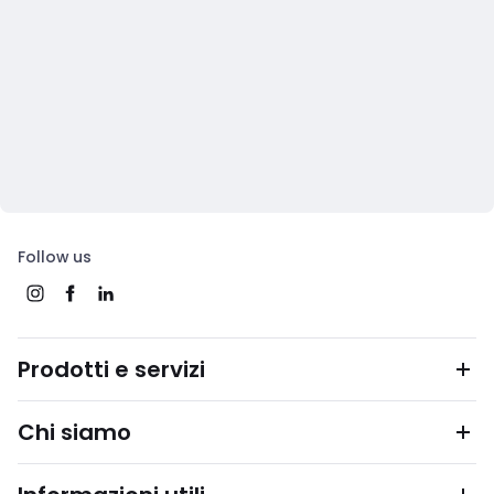
Follow us
Prodotti e servizi
Chi siamo