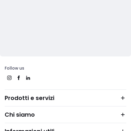
Follow us
Prodotti e servizi
Chi siamo