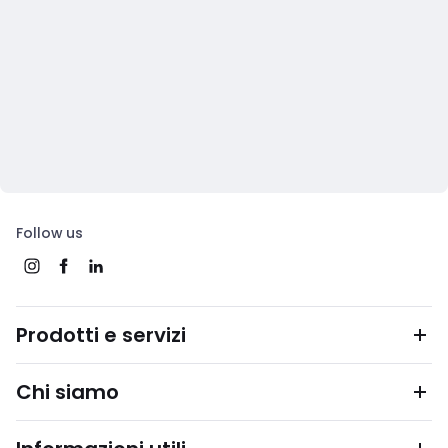
Follow us
Prodotti e servizi
Chi siamo