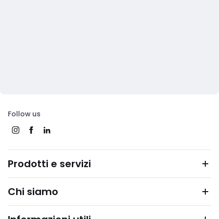
Follow us
Prodotti e servizi
Chi siamo