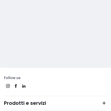
Follow us
Prodotti e servizi