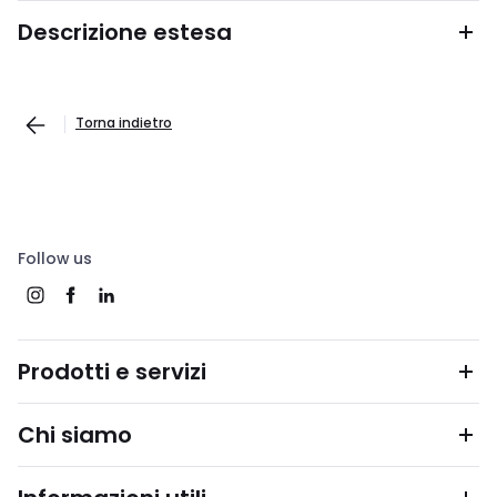
Descrizione estesa
Torna indietro
Follow us
Prodotti e servizi
Chi siamo