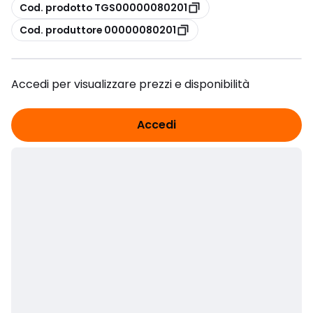
copia
Cod. prodotto TGS00000080201
copia
Cod. produttore 00000080201
Accedi per visualizzare prezzi e disponibilità
Accedi