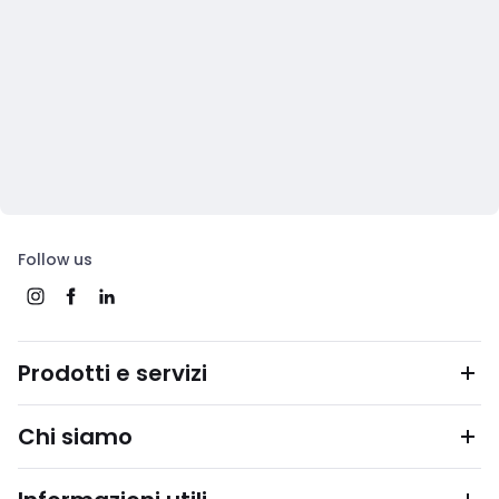
Follow us
Prodotti e servizi
Chi siamo