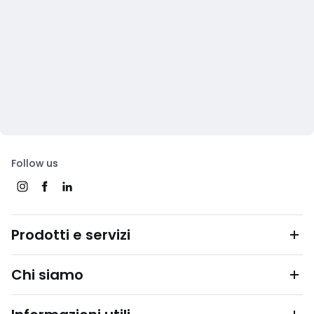
Follow us
Prodotti e servizi
Chi siamo