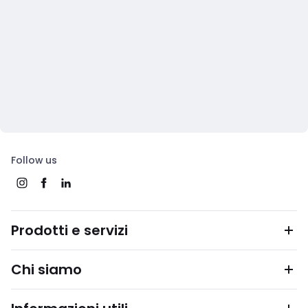
Follow us
Prodotti e servizi
Chi siamo