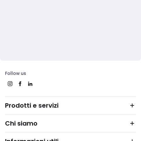
Follow us
Prodotti e servizi
Chi siamo