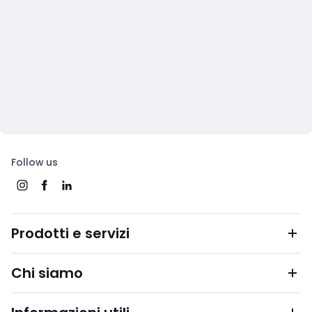
Follow us
Prodotti e servizi
Chi siamo