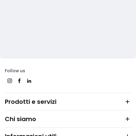
Follow us
Prodotti e servizi
Chi siamo