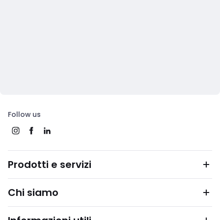
Follow us
Prodotti e servizi
Chi siamo