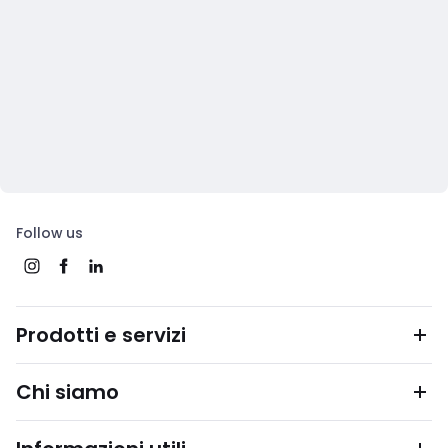
Follow us
Prodotti e servizi
Chi siamo