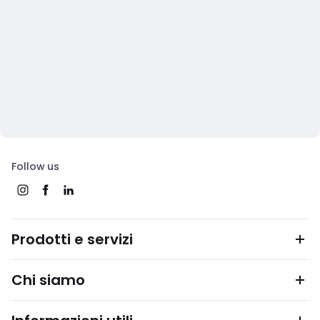
Follow us
Prodotti e servizi
Chi siamo