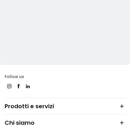
Follow us
Prodotti e servizi
Chi siamo