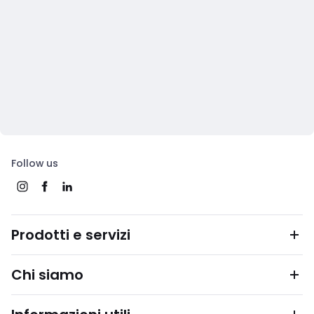
Follow us
Prodotti e servizi
Chi siamo