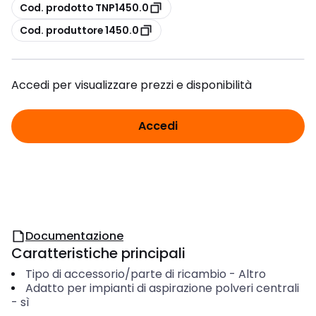
copia
Cod. prodotto TNP1450.0
copia
Cod. produttore 1450.0
Accedi per visualizzare prezzi e disponibilità
Accedi
Documentazione
Caratteristiche principali
Tipo di accessorio/parte di ricambio
-
Altro
Adatto per impianti di aspirazione polveri centrali
-
sì