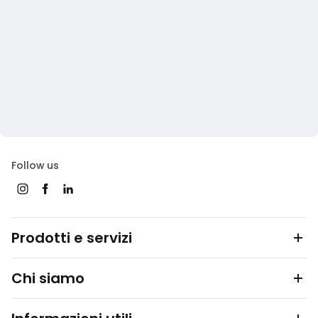
Follow us
Prodotti e servizi
Chi siamo