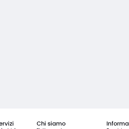
ervizi
Chi siamo
Informaz