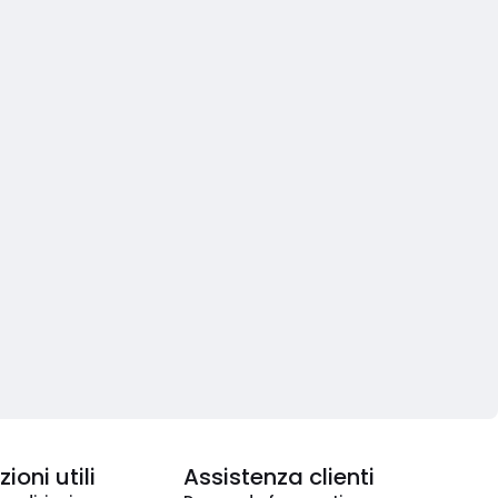
ioni utili
Assistenza clienti