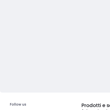
Follow us
Prodotti e s