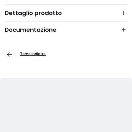
Dettaglio prodotto
Documentazione
Torna indietro