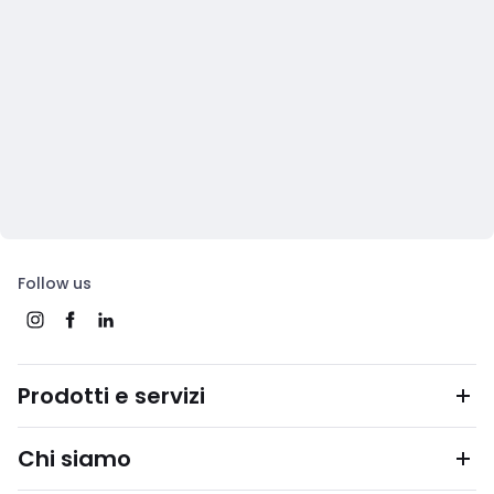
Follow us
Prodotti e servizi
Chi siamo