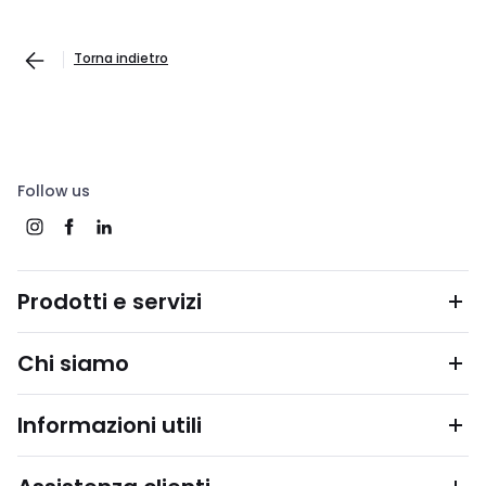
Torna indietro
Follow us
Prodotti e servizi
Chi siamo
Informazioni utili