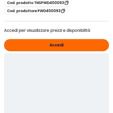
copia
Cod. prodotto TNSPWD400093
copia
Cod. produttore PWD400093
Accedi per visualizzare prezzi e disponibilità
Accedi