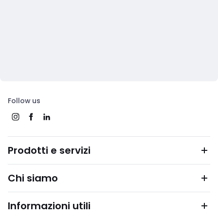
Follow us
Prodotti e servizi
Chi siamo
Informazioni utili