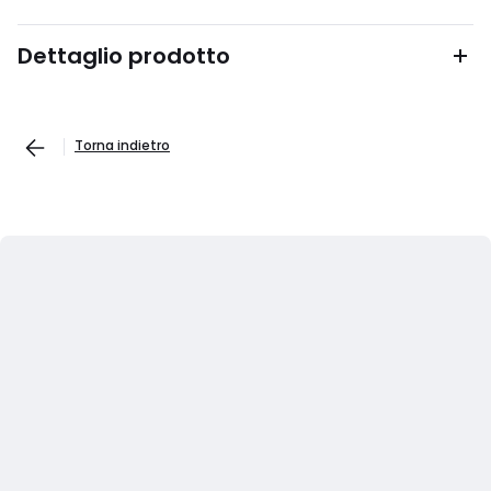
Dettaglio prodotto
Torna indietro