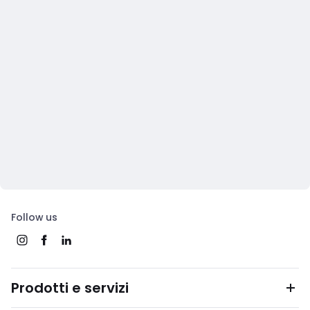
Follow us
Prodotti e servizi