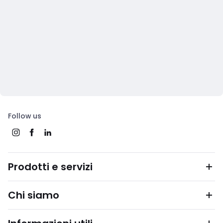
Follow us
Prodotti e servizi
Chi siamo