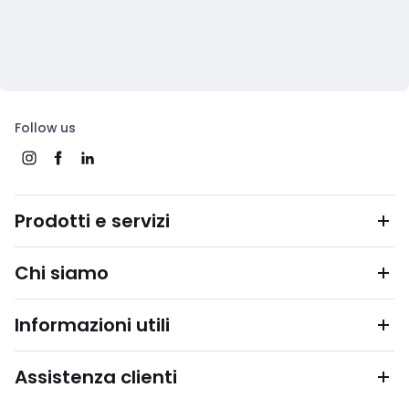
Follow us
Prodotti e servizi
Chi siamo
Informazioni utili
Assistenza clienti