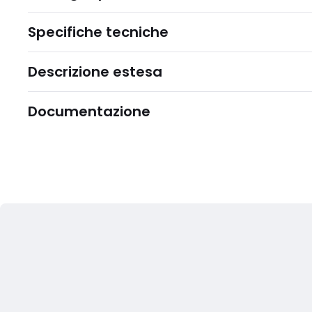
Specifiche tecniche
Descrizione estesa
Documentazione