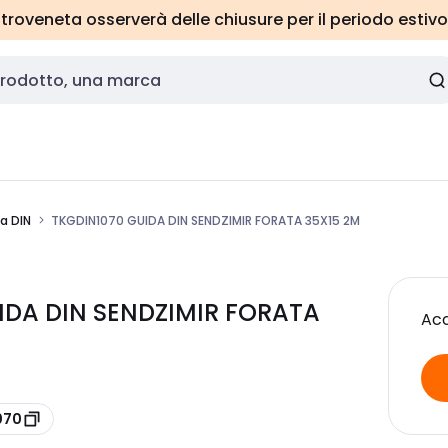
roveneta osserverà delle chiusure per il periodo estivo
a DIN
TKGDIN1070 GUIDA DIN SENDZIMIR FORATA 35X15 2M
IDA DIN SENDZIMIR FORATA
Acc
070