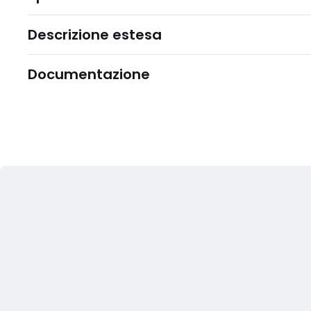
Descrizione estesa
Documentazione