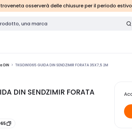
roveneta osserverà delle chiusure per il periodo estivo
a DIN
TKGDIN1065 GUIDA DIN SENDZIMIR FORATA 35X7,5 2M
IDA DIN SENDZIMIR FORATA
Acc
065