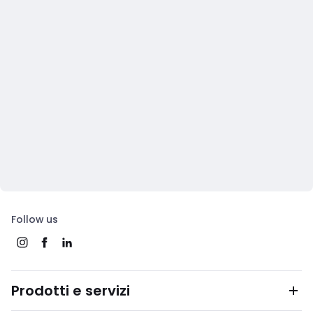
Follow us
Prodotti e servizi