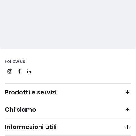
Follow us
Prodotti e servizi
Chi siamo
Informazioni utili