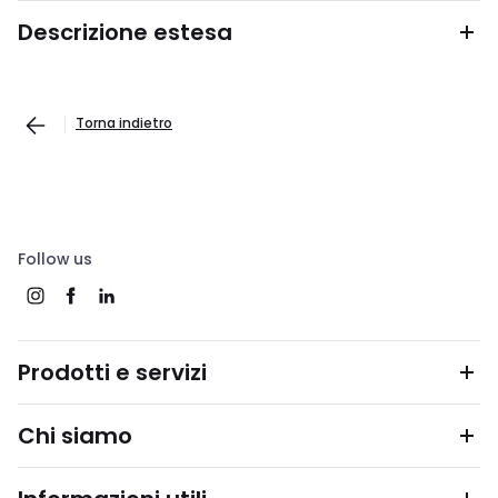
Descrizione estesa
Torna indietro
Follow us
Prodotti e servizi
Chi siamo