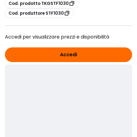
copia
Cod. prodotto TKGSTF1030
copia
Cod. produttore STF1030
Accedi per visualizzare prezzi e disponibilità
Accedi