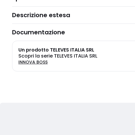
Descrizione estesa
Documentazione
Un prodotto TELEVES ITALIA SRL
Scopri la serie TELEVES ITALIA SRL
INNOVA BOSS