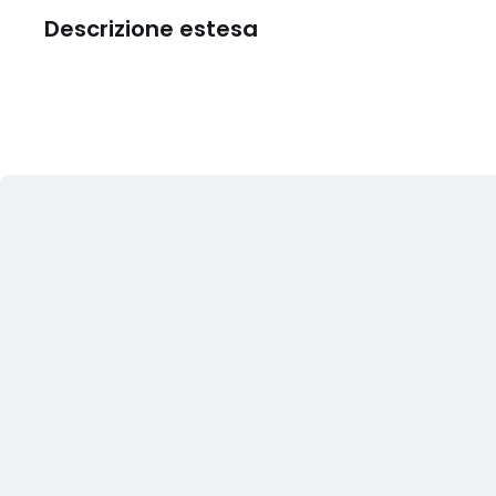
Descrizione estesa