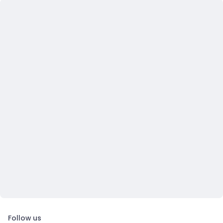
Follow us