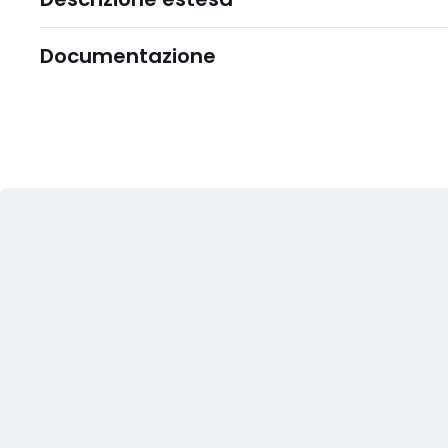
Documentazione