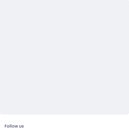
Follow us