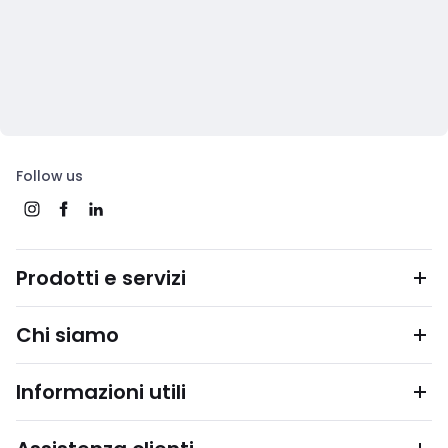
Follow us
Prodotti e servizi
Chi siamo
Informazioni utili