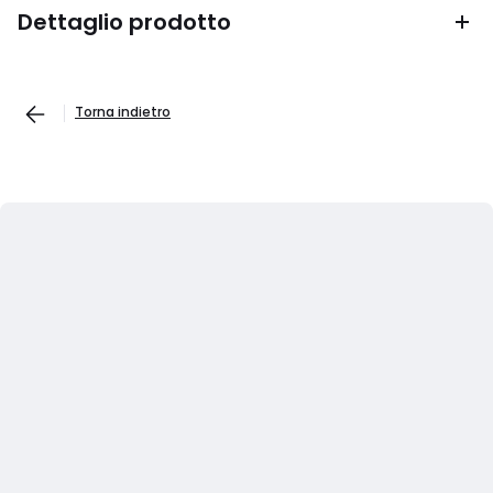
Dettaglio prodotto
Torna indietro