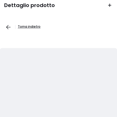
Dettaglio prodotto
Torna indietro