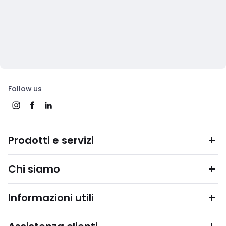
Follow us
Prodotti e servizi
Chi siamo
Informazioni utili