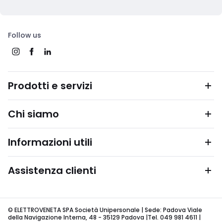
Follow us
Prodotti e servizi
Chi siamo
Informazioni utili
Assistenza clienti
© ELETTROVENETA SPA Società Unipersonale | Sede: Padova Viale
della Navigazione Interna, 48 - 35129 Padova |Tel. 049 981 4611 |