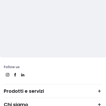
Follow us
Prodotti e servizi
Chi siamo