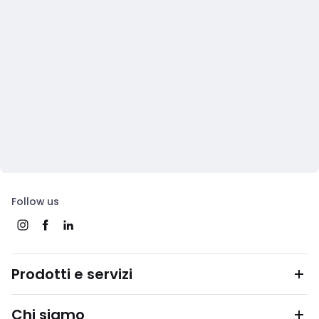
Follow us
Prodotti e servizi
Chi siamo