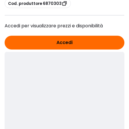
copia
Cod. produttore 6870303
Accedi per visualizzare prezzi e disponibilità
Accedi