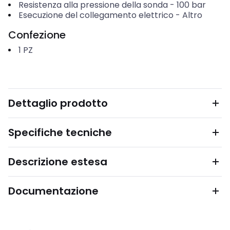
Resistenza alla pressione della sonda
-
100
bar
Esecuzione del collegamento elettrico
-
Altro
Confezione
1
PZ
Dettaglio prodotto
Specifiche tecniche
Descrizione estesa
Documentazione