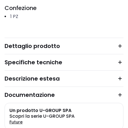
Confezione
1
PZ
Dettaglio prodotto
Specifiche tecniche
Descrizione estesa
Documentazione
Un prodotto U-GROUP SPA
Scopri la serie U-GROUP SPA
Future