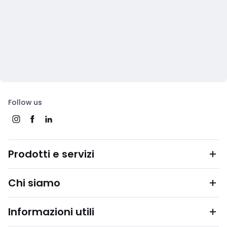
Follow us
Prodotti e servizi
Chi siamo
Informazioni utili