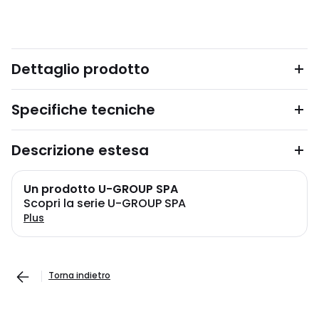
Dettaglio prodotto
Specifiche tecniche
Descrizione estesa
Un prodotto U-GROUP SPA
Scopri la serie U-GROUP SPA
Plus
Torna indietro